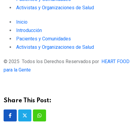
Activistas y Organizaciones de Salud
Inicio
Introducción
Pacientes y Comunidades
Activistas y Organizaciones de Salud
© 2025 Todos los Derechos Reservados por
HEART FOOD
para la Gente
Share This Post:
Whatsapp