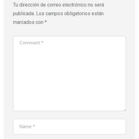
Tu dirección de correo electrónico no será
publicada.
Los campos obligatorios están
marcados con
*