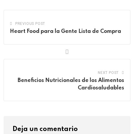
PREVIOUS POST
Heart Food para la Gente Lista de Compra
NEXT POST
Beneficios Nutricionales de los Alimentos
Cardiosaludables
Deja un comentario