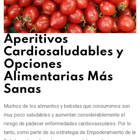
Aperitivos
Cardiosaludables y
Opciones
Alimentarias Más
Sanas
Muchos de los alimentos y bebidas que consumimos son
muy poco saludables y aumentan considerablemente el
riesgo de padecer enfermedades cardiovasculares. Por lo
tanto, como parte de su estrategia de Empoderamiento de la