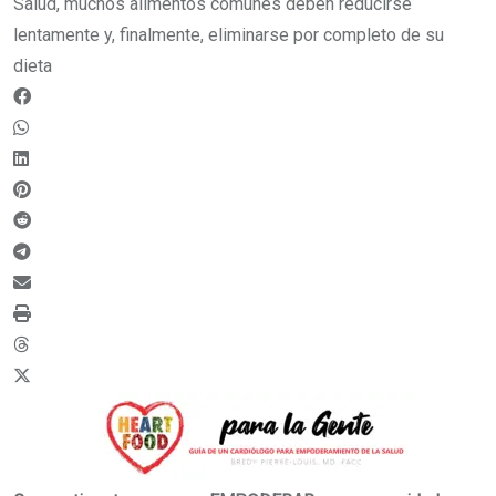
Salud, muchos alimentos comunes deben reducirse
lentamente y, finalmente, eliminarse por completo de su
dieta