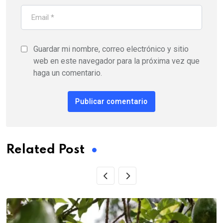
Guardar mi nombre, correo electrónico y sitio
web en este navegador para la próxima vez que
haga un comentario.
Related Post