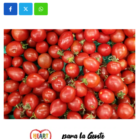
Whatsapp