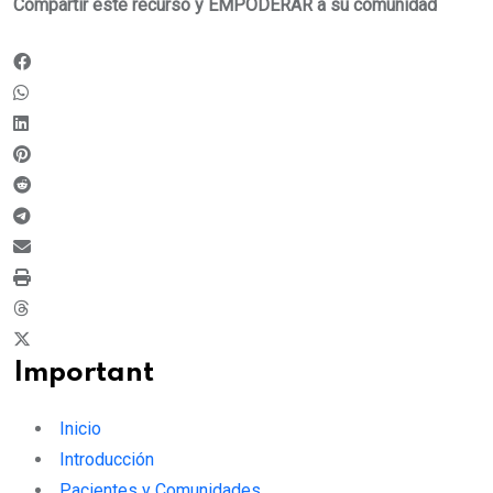
Compartir este recurso y EMPODERAR a su comunidad
Important
Inicio
Introducción
Pacientes y Comunidades