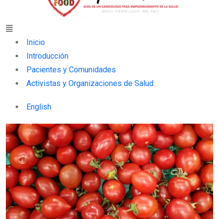
Menu
Inicio
Introducción
Pacientes y Comunidades
Activistas y Organizaciones de Salud
English