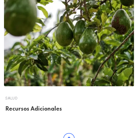
SALUD
Recursos Adicionales